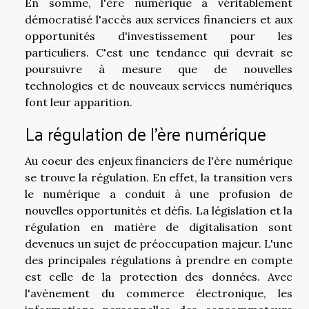
En somme, l'ère numérique a véritablement
démocratisé l'accès aux services financiers et aux
opportunités d'investissement pour les
particuliers. C'est une tendance qui devrait se
poursuivre à mesure que de nouvelles
technologies et de nouveaux services numériques
font leur apparition.
La régulation de l'ère numérique
Au coeur des enjeux financiers de l'ère numérique
se trouve la régulation. En effet, la transition vers
le numérique a conduit à une profusion de
nouvelles opportunités et défis. La législation et la
régulation en matière de digitalisation sont
devenues un sujet de préoccupation majeur. L'une
des principales régulations à prendre en compte
est celle de la protection des données. Avec
l'avènement du commerce électronique, les