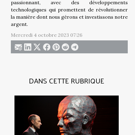
passionnant, avec des développements
technologiques qui promettent de révolutionner
la manière dont nous gérons et investissons notre
argent.
Mercredi 4 octobre 2023 07:26
DANS CETTE RUBRIQUE