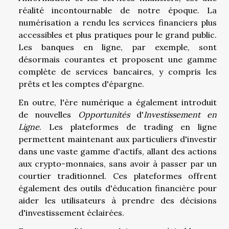
réalité incontournable de notre époque. La
numérisation a rendu les services financiers plus
accessibles et plus pratiques pour le grand public.
Les banques en ligne, par exemple, sont
désormais courantes et proposent une gamme
complète de services bancaires, y compris les
prêts et les comptes d'épargne.
En outre, l'ère numérique a également introduit
de nouvelles
Opportunités
d'
Investissement en
Ligne
. Les plateformes de trading en ligne
permettent maintenant aux particuliers d'investir
dans une vaste gamme d'actifs, allant des actions
aux crypto-monnaies, sans avoir à passer par un
courtier traditionnel. Ces plateformes offrent
également des outils d'éducation financière pour
aider les utilisateurs à prendre des décisions
d'investissement éclairées.