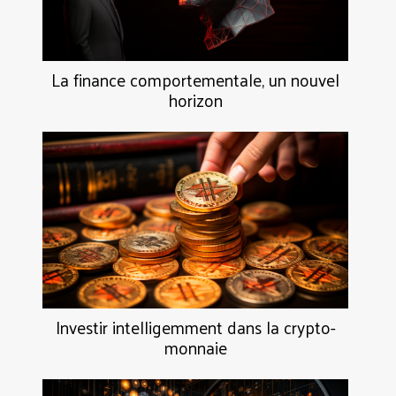
La finance comportementale, un nouvel
horizon
Investir intelligemment dans la crypto-
monnaie