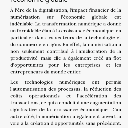
À l'ère de la digitalisation, l'impact financier de la
numérisation sur l'économie globale est
indéniable. La transformation numérique a donné
un formidable élan à la croissance économique, en
particulier dans les secteurs de la technologie et
du commerce en ligne. En effet, la numérisation a
non seulement contribué à l'amélioration de la
productivité, mais elle a également créé un flot
d'opportunités pour les entreprises et les
entrepreneurs du monde entier.
Les technologies numériques ont permis
l'automatisation des processus, la réduction des
coûts opérationnels et l'accélération des
transactions, ce qui a conduit à une augmentation
significative de la croissance économique. D'un
autre côté, la numérisation a également ouvert la
voie à la création d'opportunités sans précédent.