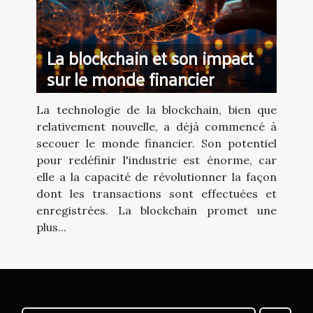
La blockchain et son impact
sur le monde financier
La technologie de la blockchain, bien que
relativement nouvelle, a déjà commencé à
secouer le monde financier. Son potentiel
pour redéfinir l'industrie est énorme, car
elle a la capacité de révolutionner la façon
dont les transactions sont effectuées et
enregistrées. La blockchain promet une
plus...