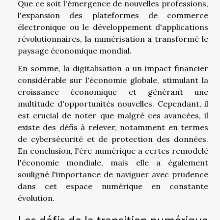
Que ce soit l'émergence de nouvelles professions,
l'expansion des plateformes de commerce
électronique ou le développement d'applications
révolutionnaires, la numérisation a transformé le
paysage économique mondial.
En somme, la digitalisation a un impact financier
considérable sur l'économie globale, stimulant la
croissance économique et générant une
multitude d'opportunités nouvelles. Cependant, il
est crucial de noter que malgré ces avancées, il
existe des défis à relever, notamment en termes
de cybersécurité et de protection des données.
En conclusion, l'ère numérique a certes remodelé
l'économie mondiale, mais elle a également
souligné l'importance de naviguer avec prudence
dans cet espace numérique en constante
évolution.
Les défis de la transition numérique