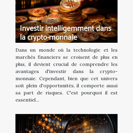
Investir intelligemment dans
la crypto-monnaie
Dans un monde où la technologie et les
marchés financiers se croisent de plus en
plus, il devient crucial de comprendre les
avantages d'investir dans la crypto-
monnaie. Cependant, bien que cet univers
soit plein d'opportunités, il comporte aussi
sa part de risques. C'est pourquoi il est
essentiel...