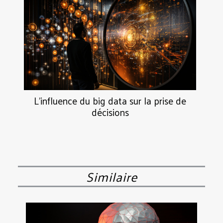
L'influence du big data sur la prise de
décisions
Similaire