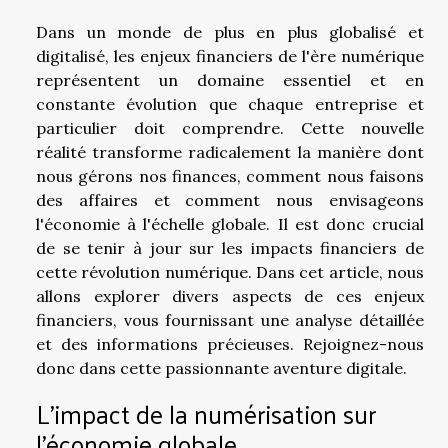
Dans un monde de plus en plus globalisé et
digitalisé, les enjeux financiers de l'ère numérique
représentent un domaine essentiel et en
constante évolution que chaque entreprise et
particulier doit comprendre. Cette nouvelle
réalité transforme radicalement la manière dont
nous gérons nos finances, comment nous faisons
des affaires et comment nous envisageons
l'économie à l'échelle globale. Il est donc crucial
de se tenir à jour sur les impacts financiers de
cette révolution numérique. Dans cet article, nous
allons explorer divers aspects de ces enjeux
financiers, vous fournissant une analyse détaillée
et des informations précieuses. Rejoignez-nous
donc dans cette passionnante aventure digitale.
L'impact de la numérisation sur
l'économie globale