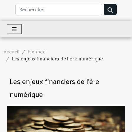
Accueil
Finance
Les enjeux financiers de l'ère numérique
Les enjeux financiers de l'ère
numérique