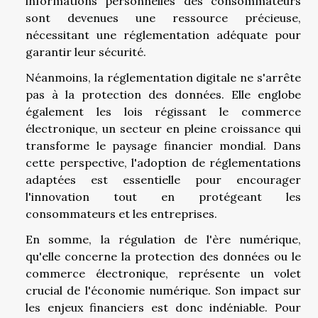
informations personnelles des consommateurs
sont devenues une ressource précieuse,
nécessitant une réglementation adéquate pour
garantir leur sécurité.
Néanmoins, la réglementation digitale ne s'arrête
pas à la protection des données. Elle englobe
également les lois régissant le commerce
électronique, un secteur en pleine croissance qui
transforme le paysage financier mondial. Dans
cette perspective, l'adoption de réglementations
adaptées est essentielle pour encourager
l'innovation tout en protégeant les
consommateurs et les entreprises.
En somme, la régulation de l'ère numérique,
qu'elle concerne la protection des données ou le
commerce électronique, représente un volet
crucial de l'économie numérique. Son impact sur
les enjeux financiers est donc indéniable. Pour