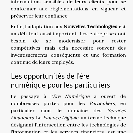
informations sensibles de leurs clients pour se
conformer aux réglementations en vigueur et
préserver leur confiance.
Enfin, l'adaptation aux
Nouvelles Technologies
est
un défi tout aussi important. Les entreprises ont
besoin de se moderniser pour rester
compétitives, mais cela nécessite souvent des
investissements conséquents et une formation
continue de leurs employés.
Les opportunités de l'ère
numérique pour les particuliers
Le passage à l'
Ère Numérique
a ouvert de
nombreuses portes pour les
Particuliers
, en
particulier dans le domaine des
Services
Financiers
. La
Finance Digitale
, un terme technique
désignant l'intersection entre les technologies de
l'information et les services financiers, est une