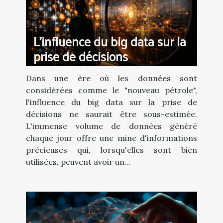
L'influence du big data sur la
prise de décisions
Dans une ère où les données sont
considérées comme le "nouveau pétrole",
l'influence du big data sur la prise de
décisions ne saurait être sous-estimée.
L'immense volume de données généré
chaque jour offre une mine d'informations
précieuses qui, lorsqu'elles sont bien
utilisées, peuvent avoir un...