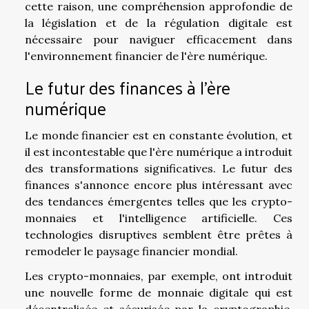
cette raison, une compréhension approfondie de
la législation et de la régulation digitale est
nécessaire pour naviguer efficacement dans
l'environnement financier de l'ère numérique.
Le futur des finances à l'ère
numérique
Le monde financier est en constante évolution, et
il est incontestable que l'ère numérique a introduit
des transformations significatives. Le futur des
finances s'annonce encore plus intéressant avec
des tendances émergentes telles que les crypto-
monnaies et l'intelligence artificielle. Ces
technologies disruptives semblent être prêtes à
remodeler le paysage financier mondial.
Les crypto-monnaies, par exemple, ont introduit
une nouvelle forme de monnaie digitale qui est