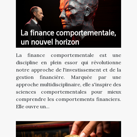
La finance comportementale,
un nouvel horizon
La finance comportementale est une
discipline en plein essor qui révolutionne
notre approche de l'investissement et de la
gestion financière. Marquée par une
approche multidisciplinaire, elle s'inspire des
sciences comportementales pour mieux
comprendre les comportements financiers.
Elle ouvre un...