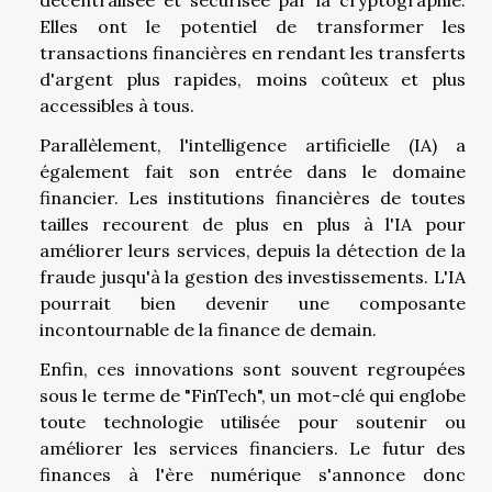
décentralisée et sécurisée par la cryptographie.
Elles ont le potentiel de transformer les
transactions financières en rendant les transferts
d'argent plus rapides, moins coûteux et plus
accessibles à tous.
Parallèlement, l'intelligence artificielle (IA) a
également fait son entrée dans le domaine
financier. Les institutions financières de toutes
tailles recourent de plus en plus à l'IA pour
améliorer leurs services, depuis la détection de la
fraude jusqu'à la gestion des investissements. L'IA
pourrait bien devenir une composante
incontournable de la finance de demain.
Enfin, ces innovations sont souvent regroupées
sous le terme de "FinTech", un mot-clé qui englobe
toute technologie utilisée pour soutenir ou
améliorer les services financiers. Le futur des
finances à l'ère numérique s'annonce donc