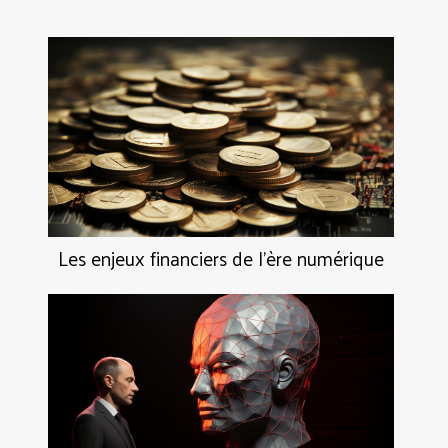
Les enjeux financiers de l'ère numérique