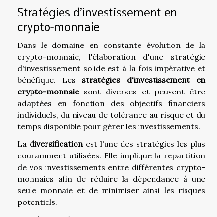
Stratégies d'investissement en
crypto-monnaie
Dans le domaine en constante évolution de la
crypto-monnaie, l'élaboration d'une stratégie
d'investissement solide est à la fois impérative et
bénéfique. Les
stratégies d'investissement en
crypto-monnaie
sont diverses et peuvent être
adaptées en fonction des objectifs financiers
individuels, du niveau de tolérance au risque et du
temps disponible pour gérer les investissements.
La
diversification
est l'une des stratégies les plus
couramment utilisées. Elle implique la répartition
de vos investissements entre différentes crypto-
monnaies afin de réduire la dépendance à une
seule monnaie et de minimiser ainsi les risques
potentiels.