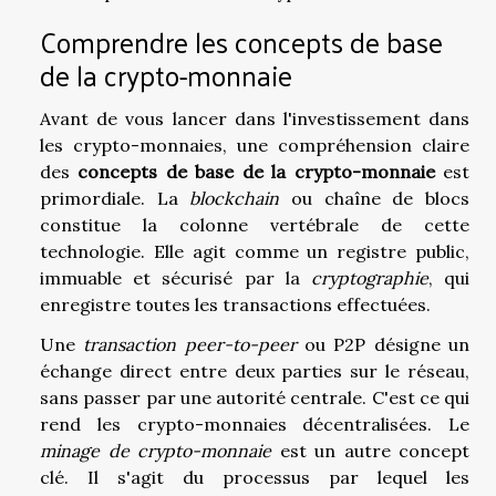
Comprendre les concepts de base
de la crypto-monnaie
Avant de vous lancer dans l'investissement dans
les crypto-monnaies, une compréhension claire
des
concepts de base de la crypto-monnaie
est
primordiale. La
blockchain
ou chaîne de blocs
constitue la colonne vertébrale de cette
technologie. Elle agit comme un registre public,
immuable et sécurisé par la
cryptographie
, qui
enregistre toutes les transactions effectuées.
Une
transaction peer-to-peer
ou P2P désigne un
échange direct entre deux parties sur le réseau,
sans passer par une autorité centrale. C'est ce qui
rend les crypto-monnaies décentralisées. Le
minage de crypto-monnaie
est un autre concept
clé. Il s'agit du processus par lequel les