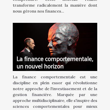
transforme radicalement la manière dont
nous gérons nos finances...
La finance comportementale,
un nouvel horizon
La finance comportementale est une
discipline en plein essor qui révolutionne
notre approche de l'investissement et de la
gestion financière. Marquée par une
approche multidisciplinaire, elle s'inspire des
sciences comportementales pour mieux