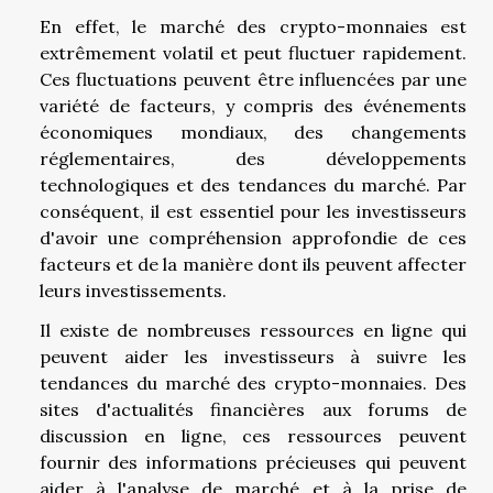
En effet, le marché des crypto-monnaies est
extrêmement volatil et peut fluctuer rapidement.
Ces fluctuations peuvent être influencées par une
variété de facteurs, y compris des événements
économiques mondiaux, des changements
réglementaires, des développements
technologiques et des tendances du marché. Par
conséquent, il est essentiel pour les investisseurs
d'avoir une compréhension approfondie de ces
facteurs et de la manière dont ils peuvent affecter
leurs investissements.
Il existe de nombreuses ressources en ligne qui
peuvent aider les investisseurs à suivre les
tendances du marché des crypto-monnaies. Des
sites d'actualités financières aux forums de
discussion en ligne, ces ressources peuvent
fournir des informations précieuses qui peuvent
aider à l'analyse de marché et à la prise de