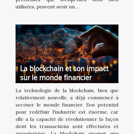
utilisées, peuvent avoir un...
La blockchain et son impact
sur le monde financier
La technologie de la blockchain, bien que
relativement nouvelle, a déjà commencé à
secouer le monde financier. Son potentiel
pour redéfinir l'industrie est énorme, car
elle a la capacité de révolutionner la façon
dont les transactions sont effectuées et
enregistrées. La blockchain promet une