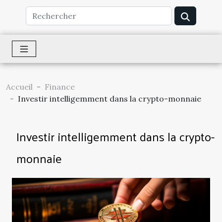
Accueil
Finance
Investir intelligemment dans la crypto-monnaie
Investir intelligemment dans la crypto-
monnaie