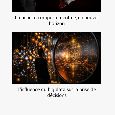
La finance comportementale, un nouvel
horizon
L'influence du big data sur la prise de
décisions