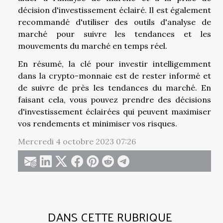
décision d'investissement éclairé. Il est également
recommandé d'utiliser des outils d'analyse de
marché pour suivre les tendances et les
mouvements du marché en temps réel.
En résumé, la clé pour investir intelligemment
dans la crypto-monnaie est de rester informé et
de suivre de près les tendances du marché. En
faisant cela, vous pouvez prendre des décisions
d'investissement éclairées qui peuvent maximiser
vos rendements et minimiser vos risques.
Mercredi 4 octobre 2023 07:26
DANS CETTE RUBRIQUE