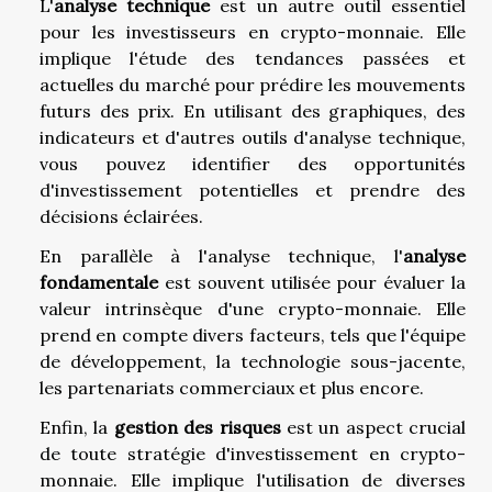
L'
analyse technique
est un autre outil essentiel
pour les investisseurs en crypto-monnaie. Elle
implique l'étude des tendances passées et
actuelles du marché pour prédire les mouvements
futurs des prix. En utilisant des graphiques, des
indicateurs et d'autres outils d'analyse technique,
vous pouvez identifier des opportunités
d'investissement potentielles et prendre des
décisions éclairées.
En parallèle à l'analyse technique, l'
analyse
fondamentale
est souvent utilisée pour évaluer la
valeur intrinsèque d'une crypto-monnaie. Elle
prend en compte divers facteurs, tels que l'équipe
de développement, la technologie sous-jacente,
les partenariats commerciaux et plus encore.
Enfin, la
gestion des risques
est un aspect crucial
de toute stratégie d'investissement en crypto-
monnaie. Elle implique l'utilisation de diverses