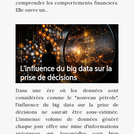
comprendre les comportements financiers.
Elle ouvre un...
L'influence du big data sur la
prise de décisions
Dans une ère où les données sont
considérées comme le "nouveau pétrole",
l'influence du big data sur la prise de
décisions ne saurait être sous-estimée.
L'immense volume de données généré
chaque jour offre une mine d'informations
précieuses qui, lorsqu'elles sont bien