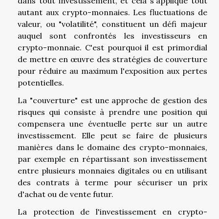
dans tout investissement, et cela s'applique tout
autant aux crypto-monnaies. Les fluctuations de
valeur, ou "volatilité", constituent un défi majeur
auquel sont confrontés les investisseurs en
crypto-monnaie. C'est pourquoi il est primordial
de mettre en œuvre des stratégies de couverture
pour réduire au maximum l'exposition aux pertes
potentielles.
La "couverture" est une approche de gestion des
risques qui consiste à prendre une position qui
compensera une éventuelle perte sur un autre
investissement. Elle peut se faire de plusieurs
manières dans le domaine des crypto-monnaies,
par exemple en répartissant son investissement
entre plusieurs monnaies digitales ou en utilisant
des contrats à terme pour sécuriser un prix
d'achat ou de vente futur.
La protection de l'investissement en crypto-