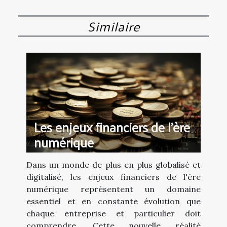
Similaire
Les enjeux financiers de l'ère
numérique
Dans un monde de plus en plus globalisé et
digitalisé, les enjeux financiers de l'ère
numérique représentent un domaine
essentiel et en constante évolution que
chaque entreprise et particulier doit
comprendre. Cette nouvelle réalité