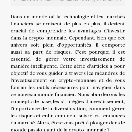
Dans un monde où la technologie et les marchés
financiers se croisent de plus en plus, il devient
crucial de comprendre les avantages d'investir
dans la crypto-monnaie. Cependant, bien que cet
univers soit plein d'opportunités, il comporte
aussi sa part de risques. C'est pourquoi il est
essentiel de gérer votre investissement de
manière intelligente. Cette série d'articles a pour
objectif de vous guider à travers les méandres de
l'investissement en crypto-monnaie et de vous
fournir les outils nécessaires pour naviguer dans
ce nouveau monde financier. Nous aborderons les
concepts de base, les stratégies d'investissement,
l'importance de la diversification, comment gérer
les risques et enfin comment suivre les tendances
du marché. Alors, êtes-vous prêt à plonger dans le
monde passionnant de la crypto-monnaie ?