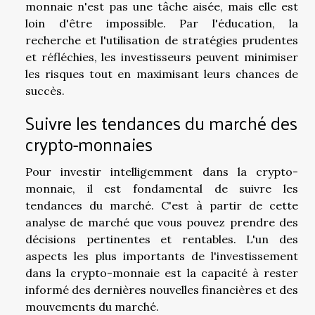
monnaie n'est pas une tâche aisée, mais elle est
loin d'être impossible. Par l'éducation, la
recherche et l'utilisation de stratégies prudentes
et réfléchies, les investisseurs peuvent minimiser
les risques tout en maximisant leurs chances de
succès.
Suivre les tendances du marché des
crypto-monnaies
Pour investir intelligemment dans la crypto-
monnaie, il est fondamental de suivre les
tendances du marché. C'est à partir de cette
analyse de marché que vous pouvez prendre des
décisions pertinentes et rentables. L'un des
aspects les plus importants de l'investissement
dans la crypto-monnaie est la capacité à rester
informé des dernières nouvelles financières et des
mouvements du marché.