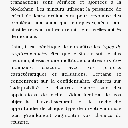
transactions sont vérifiées et ajoutées à la
blockchain. Les mineurs utilisent la puissance de
calcul de leurs ordinateurs pour résoudre des
problèmes mathématiques complexes, sécurisant
ainsi le réseau tout en créant de nouvelles unités
de monnaie.
Enfin, il est bénéfique de connaître les
types de
crypto-monnaies
. Bien que le Bitcoin soit le plus
reconnu, il existe une multitude d'autres crypto-
monnaies, chacune avec ses propres
caractéristiques et utilisations. Certains se
concentrent sur la confidentialité, d'autres sur
l'adaptabilité, et d'autres encore sur des
applications de niche. L'identification de vos
objectifs d'investissement et la recherche
approfondie de chaque type de crypto-monnaie
peut grandement augmenter vos chances de
réussite.