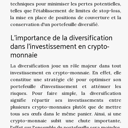
techniques pour minimiser les pertes potentielles,
telles que l'établissement de limites de stop-loss,
la mise en place de positions de couverture et la
conservation d'un portefeuille diversifié.
L'importance de la diversification
dans l'investissement en crypto-
monnaie
La diversification joue un rôle majeur dans tout
investissement en crypto-monnaie. En effet, elle
constitue une stratégie clé pour optimiser son
portefeuille d'investissement et atténuer les
risques. Pour faire simple, la diversification
signifie répartir ses investissements entre
plusieurs crypto-monnaies plutôt que de mettre
tous ses œufs dans le même panier. Ainsi, si une
crypto-monnaie subit une chute importante,
l'effet sur l'ensemble du portefeuille sera moindre.