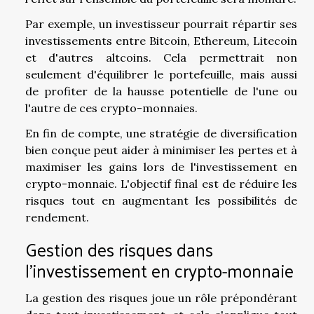
Par exemple, un investisseur pourrait répartir ses
investissements entre Bitcoin, Ethereum, Litecoin
et d'autres altcoins. Cela permettrait non
seulement d'équilibrer le portefeuille, mais aussi
de profiter de la hausse potentielle de l'une ou
l'autre de ces crypto-monnaies.
En fin de compte, une stratégie de diversification
bien conçue peut aider à minimiser les pertes et à
maximiser les gains lors de l'investissement en
crypto-monnaie. L'objectif final est de réduire les
risques tout en augmentant les possibilités de
rendement.
Gestion des risques dans
l'investissement en crypto-monnaie
La gestion des risques joue un rôle prépondérant