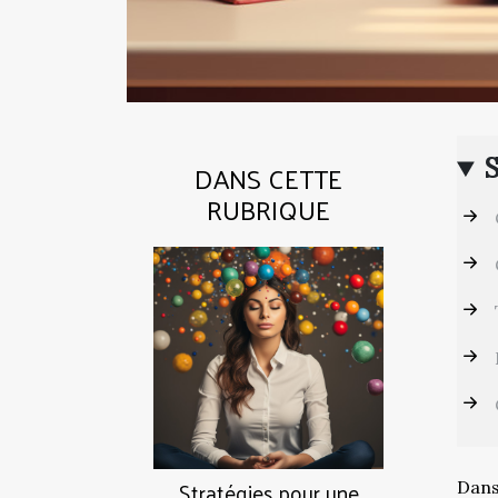
DANS CETTE
RUBRIQUE
Stratégies pour une
Dans