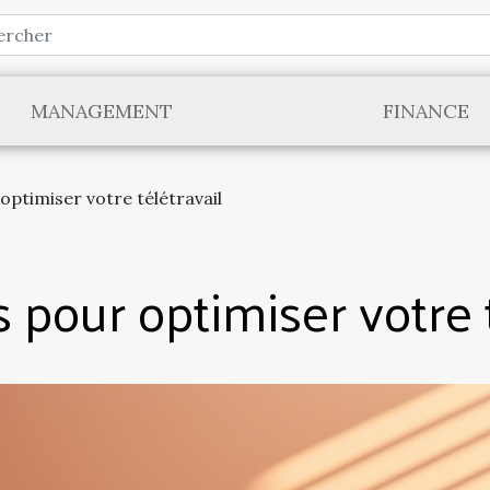
MANAGEMENT
FINANCE
optimiser votre télétravail
 pour optimiser votre 