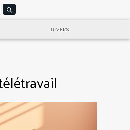
DIVERS
télétravail