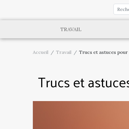
TRAVAIL
Accueil
Travail
Trucs et astuces pour 
Trucs et astuces